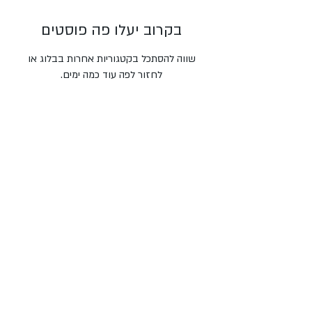
בקרוב יעלו פה פוסטים
שווה להסתכל בקטגוריות אחרות בבלוג או
לחזור לפה עוד כמה ימים.