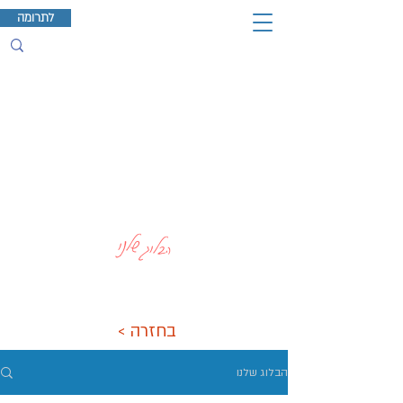
לתרומה
הבלוג שלנו
< בחזרה
הבלוג שלנו