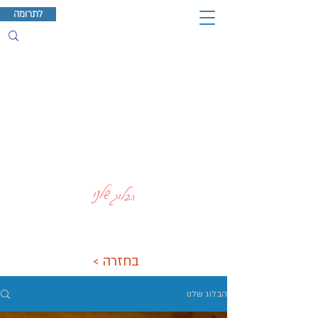
לתרומה
הבלוג שלנו
< בחזרה
הבלוג שלנו