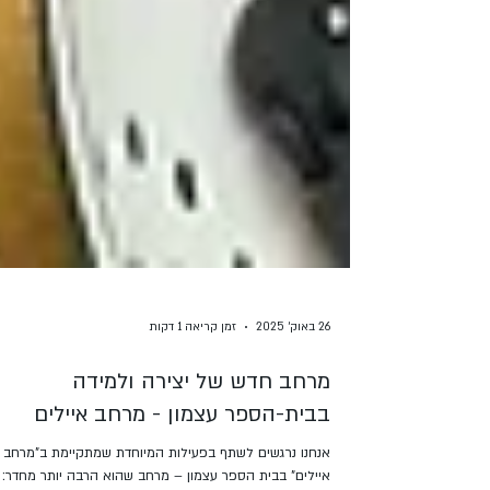
26 באוק׳ 2025
זמן קריאה 1 דקות
מרחב חדש של יצירה ולמידה