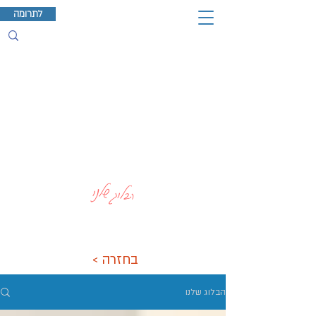
לתרומה
הבלוג שלנו
< בחזרה
הבלוג שלנו