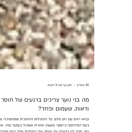
30 במרץ
זמן קריאה 3 דקות
מה בני נוער צריכים ברגעים של חוסר