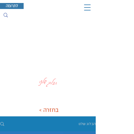
לתרומה
הבלוג שלנו
< בחזרה
הבלוג שלנו