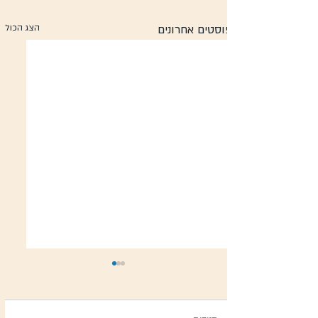
פוסטים אחרונים
הצג הכול