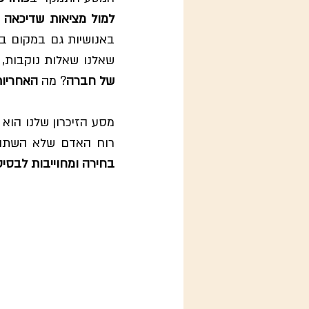
למול מציאות שדיכאה כ
באנושיות גם במקום בו
שאלנו שאלות נוקבות,
של חברה
? מה 
האחריות
רוח האדם שלא השתופפ
בחירה ומחוייבות לבסי