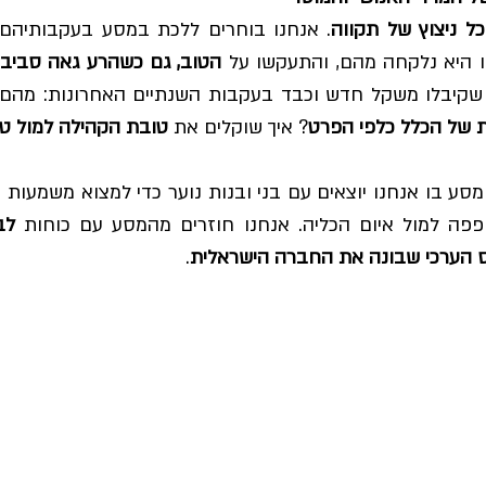
ל ניצוץ של תקווה
 היא נלקחה מהם, והתעקשו על 
הטוב, גם כשהרע גאה סביב
 שקיבלו משקל חדש וכבד בעקבות השנתיים האחרונות: מהם 
 של הכלל כלפי הפרט
? איך שוקלים את 
טובת הקהילה למול טו
ה למול איום הכליה. אנחנו חוזרים מהמסע עם כוחות 
ס הערכי שבונה את החברה הישראלית
.