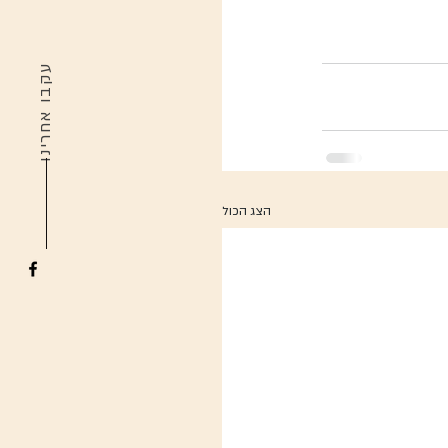
עקבו אחרינו
הצג הכול