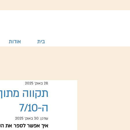
בית
אודות
28 באוק׳ 2025
תקווה מתוך 
ה-7/10
עודכן:
30 באוק׳ 2025