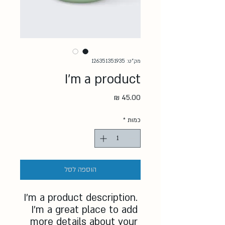
מק"ט: 126351351935
I'm a product
מחיר
כמות
*
הוספה לסל
I'm a product description. 
I'm a great place to add 
more details about your 