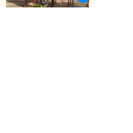
הרשמו לקבלת הניוזלטר שלנו:
הצטרפו
הריני לאשר הצטרפותי לרשימת התפוצה